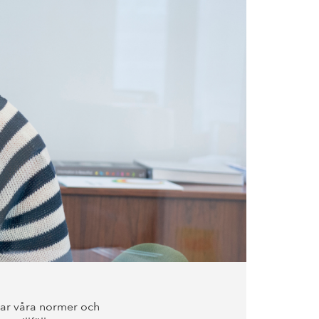
ar våra normer och