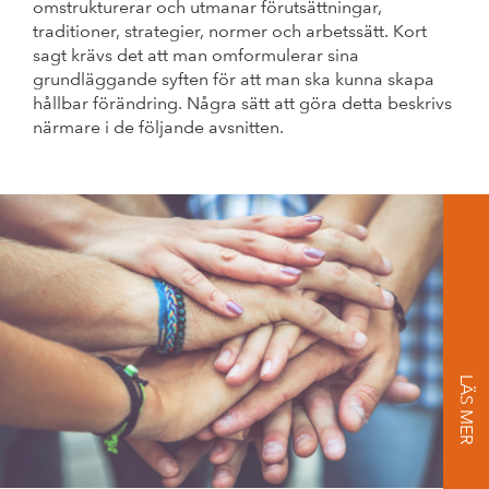
omstrukturerar och utmanar förutsättningar,
traditioner, strategier, normer och arbetssätt. Kort
sagt krävs det att man omformulerar sina
grundläggande syften för att man ska kunna skapa
hållbar förändring. Några sätt att göra detta beskrivs
närmare i de följande avsnitten.
LÄS MER